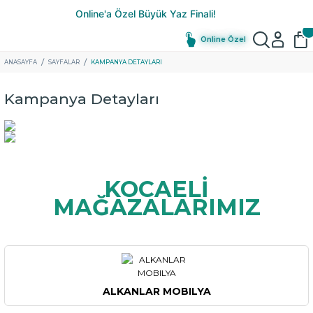
Online Özel
ANASAYFA
SAYFALAR
KAMPANYA DETAYLARI
Kampanya Detayları
KOCAELİ
MAĞAZALARIMIZ
ALKANLAR MOBILYA