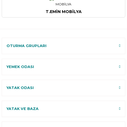
T.EMİN MOBİLYA
OTURMA GRUPLARI
YEMEK ODASI
YATAK ODASI
YATAK VE BAZA