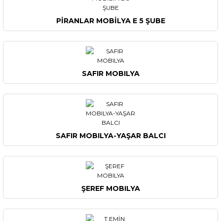
PİRANLAR MOBİLYA E 5 ŞUBE
SAFIR MOBILYA
SAFIR MOBILYA-YAŞAR BALCI
ŞEREF MOBILYA