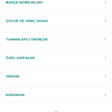
BAHÇE MOBİLYALARI
ÇOCUK VE GENÇ ODASI
TAMAMLAYICI ÜRÜNLER
ÖZEL SAYFALAR
YARDIM
KURUMSAL