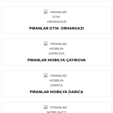
PIRANLAR DTM. ORHANGAZI
PIRANLAR MOBILYA ÇAYIROVA
PIRANLAR MOBILYA DARICA