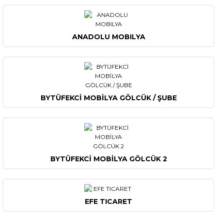
ANADOLU MOBILYA
BYTÜFEKCİ MOBİLYA GÖLCÜK / ŞUBE
BYTÜFEKCİ MOBİLYA GÖLCÜK 2
EFE TICARET