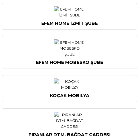
EFEM HOME İZMİT ŞUBE
EFEM HOME MOBESKO ŞUBE
KOÇAK MOBILYA
PIRANLAR DTM. BAĞDAT CADDESI