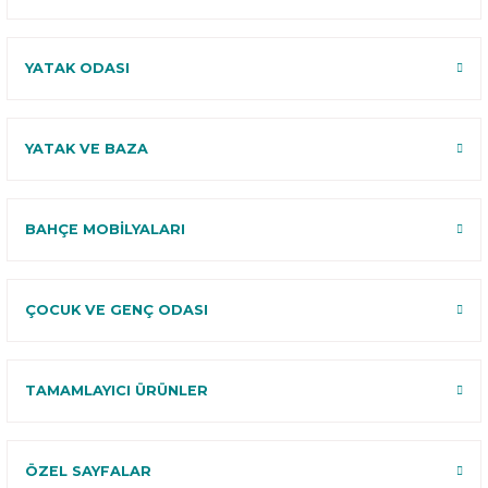
YATAK ODASI
YATAK VE BAZA
BAHÇE MOBİLYALARI
ÇOCUK VE GENÇ ODASI
TAMAMLAYICI ÜRÜNLER
ÖZEL SAYFALAR