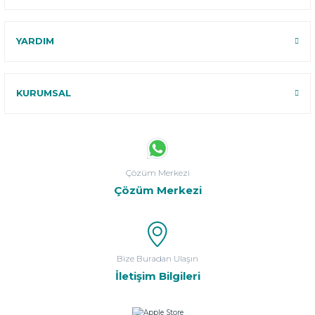
YARDIM
KURUMSAL
Çözüm Merkezi
Çözüm Merkezi
Bize Buradan Ulaşın
İletişim Bilgileri