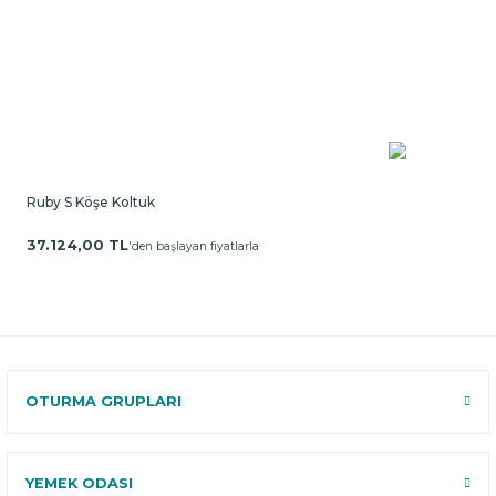
Ruby S Köşe Koltuk
37.124,00 TL
'den başlayan fiyatlarla
OTURMA GRUPLARI
YEMEK ODASI