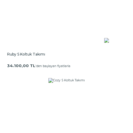
Ruby S Koltuk Takımı
34.100,00 TL
'den başlayan fiyatlarla