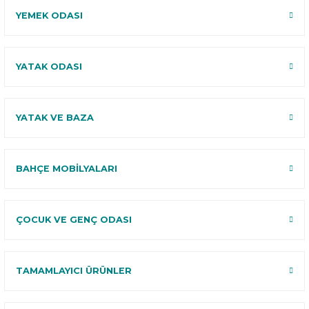
YEMEK ODASI
YATAK ODASI
YATAK VE BAZA
BAHÇE MOBİLYALARI
ÇOCUK VE GENÇ ODASI
TAMAMLAYICI ÜRÜNLER