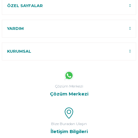
ÖZEL SAYFALAR
YARDIM
KURUMSAL
Çözüm Merkezi
Çözüm Merkezi
Bize Buradan Ulaşın
İletişim Bilgileri