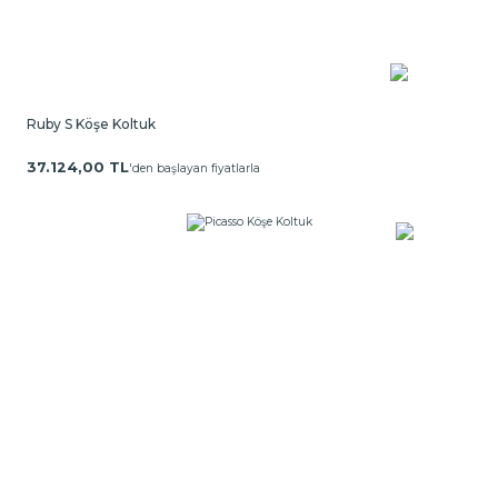
Ruby S Köşe Koltuk
37.124,00 TL
'den başlayan fiyatlarla