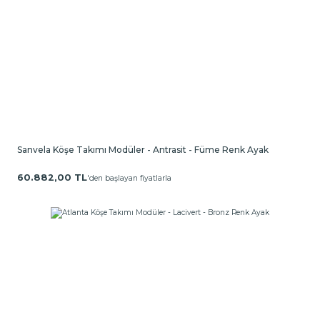
Sanvela Köşe Takımı Modüler - Antrasit - Füme Renk Ayak
60.882,00 TL
'den başlayan fiyatlarla