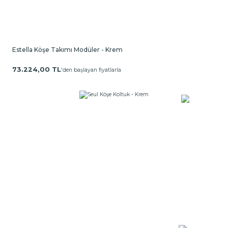
Estella Köşe Takımı Modüler - Krem
73.224,00 TL
'den başlayan fiyatlarla