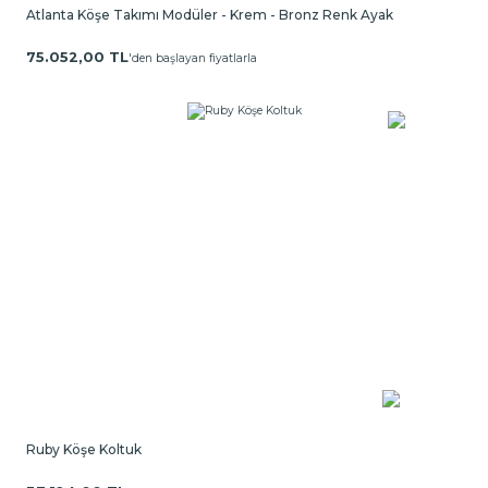
Atlanta Köşe Takımı Modüler - Krem - Bronz Renk Ayak
75.052,00 TL
'den başlayan fiyatlarla
Ruby Köşe Koltuk