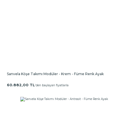
Sanvela Köşe Takımı Modüler - Krem - Füme Renk Ayak
60.882,00 TL
'den başlayan fiyatlarla