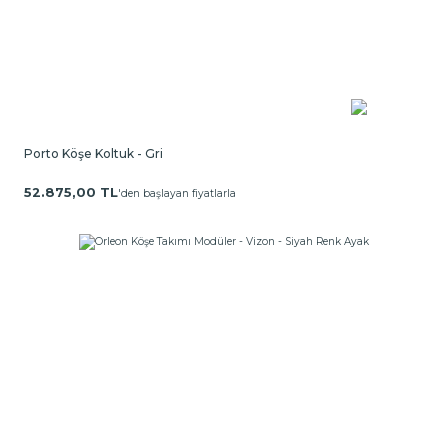
Porto Köşe Koltuk - Gri
52.875,00 TL
'den başlayan fiyatlarla