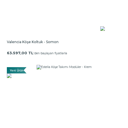
Valencia Köşe Koltuk - Somon
63.597,00 TL
'den başlayan fiyatlarla
Yeni Ürün