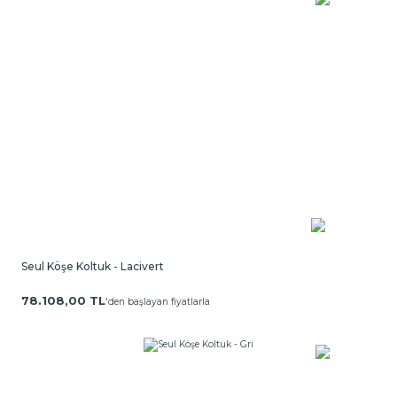
Seul Köşe Koltuk - Lacivert
78.108,00 TL
'den başlayan fiyatlarla