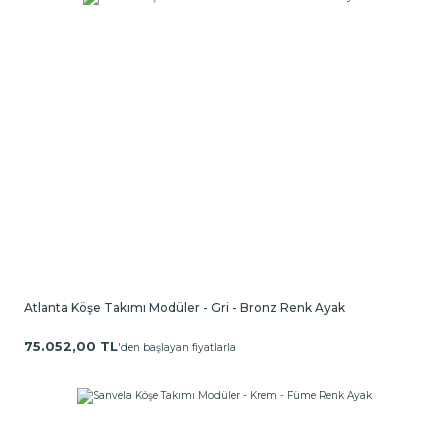
Atlanta Köşe Takımı Modüler - Gri - Bronz Renk Ayak
75.052,00 TL
'den başlayan fiyatlarla