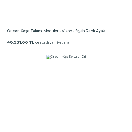
Orleon Köşe Takımı Modüler - Vizon - Siyah Renk Ayak
48.531,00 TL
'den başlayan fiyatlarla