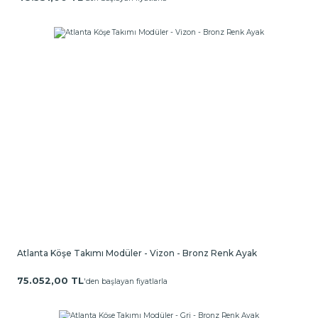
Atlanta Köşe Takımı Modüler - Vizon - Bronz Renk Ayak
75.052,00 TL
'den başlayan fiyatlarla