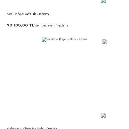
Seul Köşe Koltuk - Krem
78.108,00 TL
'den başlayan fiyatlarla
Valencia Köşe Koltuk - Beyaz