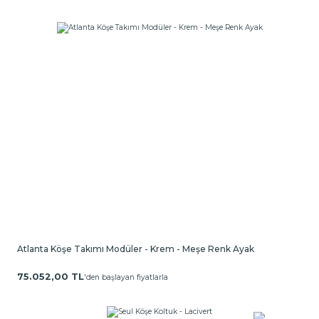
Atlanta Köşe Takımı Modüler - Krem - Meşe Renk Ayak
75.052,00 TL
'den başlayan fiyatlarla