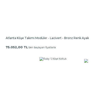
Atlanta Köşe Takımı Modüler - Lacivert - Bronz Renk Ayak
75.052,00 TL
'den başlayan fiyatlarla