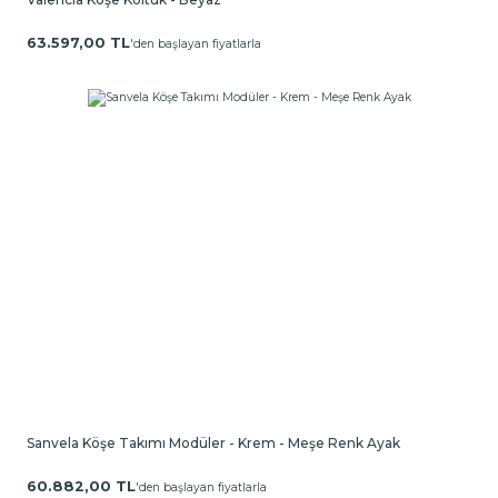
63.597,00 TL
'den başlayan fiyatlarla
Sanvela Köşe Takımı Modüler - Krem - Meşe Renk Ayak
60.882,00 TL
'den başlayan fiyatlarla