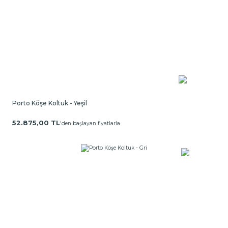
Porto Köşe Koltuk - Yeşil
52.875,00 TL
'den başlayan fiyatlarla