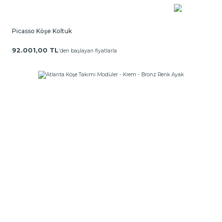
Picasso Köşe Koltuk
92.001,00 TL
'den başlayan fiyatlarla