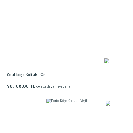
Seul Köşe Koltuk - Gri
78.108,00 TL
'den başlayan fiyatlarla