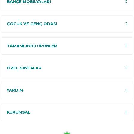
BAHÇE MOBİLYALARI
ÇOCUK VE GENÇ ODASI
TAMAMLAYICI ÜRÜNLER
ÖZEL SAYFALAR
YARDIM
KURUMSAL