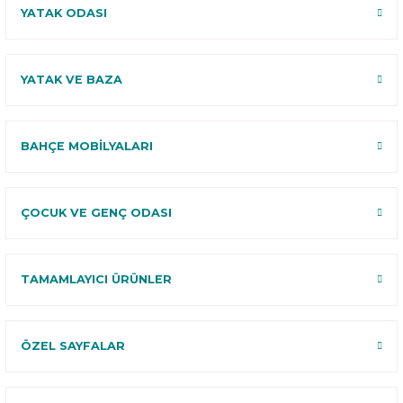
YATAK ODASI
YATAK VE BAZA
BAHÇE MOBİLYALARI
ÇOCUK VE GENÇ ODASI
TAMAMLAYICI ÜRÜNLER
ÖZEL SAYFALAR