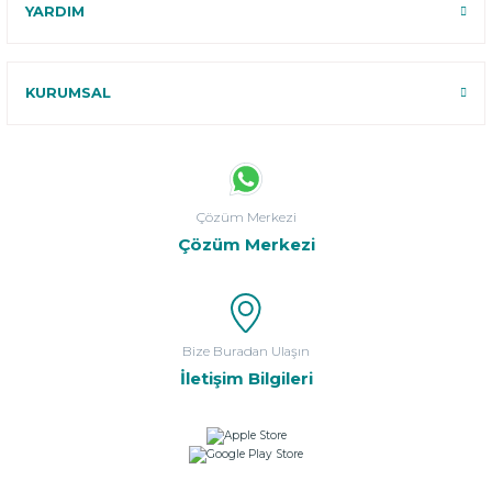
YARDIM
KURUMSAL
Çözüm Merkezi
Çözüm Merkezi
Bize Buradan Ulaşın
İletişim Bilgileri